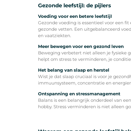
Gezonde leefstijl: de pijlers
Voeding voor een betere leefstijl
Gezonde voeding is essentieel voor een fit
gezonde vetten. Een uitgebalanceerd voed
en vaatziekten.
Meer bewegen voor een gezond leven
Beweging verbetert niet alleen je fysieke 
helpt om stress te verminderen, je conditi
Het belang van slaap en herstel
Wist je dat slaap cruciaal is voor je gezon
immuunsysteem, concentratie en energieni
Ontspanning en stressmanagement
Balans is een belangrijk onderdeel van een
hobby. Stress verminderen is niet alleen go