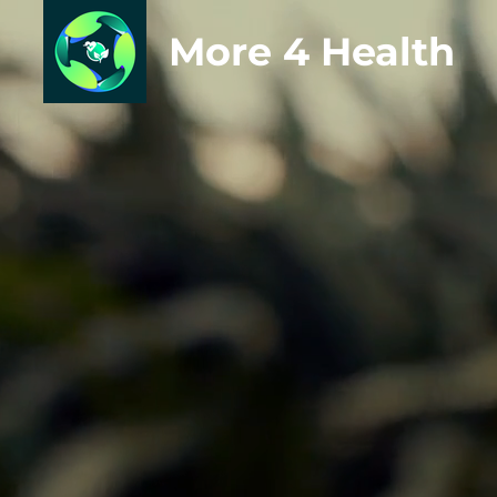
More 4 Health