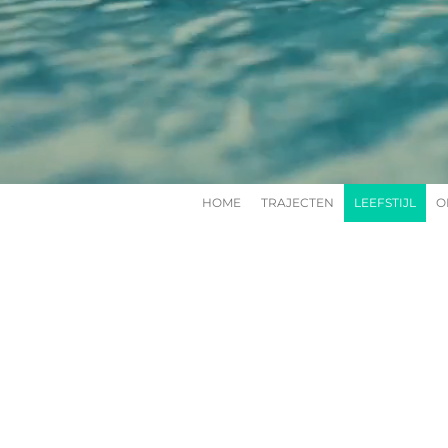
HOME
TRAJECTEN
LEEFSTIJL
O