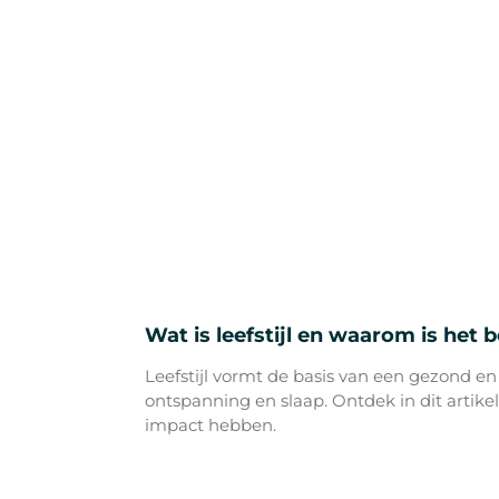
Wat is leefstijl en waarom is het 
Leefstijl vormt de basis van een gezond e
ontspanning en slaap. Ontdek in dit artike
impact hebben.