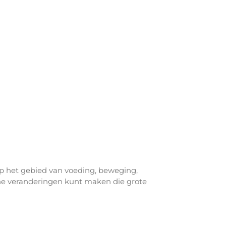
op het gebied van voeding, beweging,
eine veranderingen kunt maken die grote